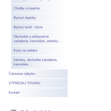
Chodby a kúpeľne
Bytové doplnky
Bytový textil - rôzne
Obchodné a reštauračné
zariadenie, kancelárie, interiéry ...
Kryty na radiátor
Interiéry, obchodné zariadenia,
kancelárie ...
Čalúnenie nábytku
VÝPREDAJ TOVARU
Kontakt