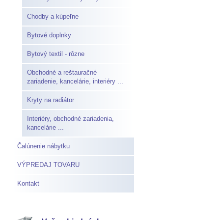
Chodby a kúpeľne
Bytové doplnky
Bytový textil - rôzne
Obchodné a reštauračné
zariadenie, kancelárie, interiéry ...
Kryty na radiátor
Interiéry, obchodné zariadenia,
kancelárie ...
Čalúnenie nábytku
VÝPREDAJ TOVARU
Kontakt