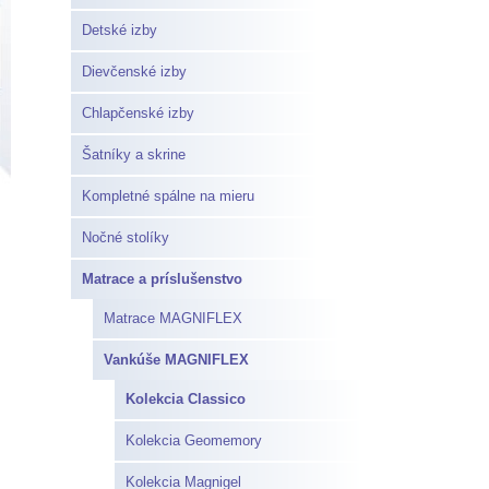
Detské izby
Dievčenské izby
Chlapčenské izby
Šatníky a skrine
Kompletné spálne na mieru
Nočné stolíky
Matrace a príslušenstvo
Matrace MAGNIFLEX
Vankúše MAGNIFLEX
Kolekcia Classico
Kolekcia Geomemory
Kolekcia Magnigel