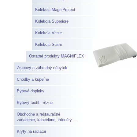
Kolekcia MagniProtect
Kolekcia Superiore
Kolekcia Vitale
Kolekcia Sushi
Ostatné produkty MAGNIFLEX
Zrubový a záhradný nábytok
Chodby a kúpeľne
Bytové doplnky
Bytový textil - rôzne
Obchodné a reštauračné
zariadenie, kancelárie, interiéry ...
Kryty na radiátor