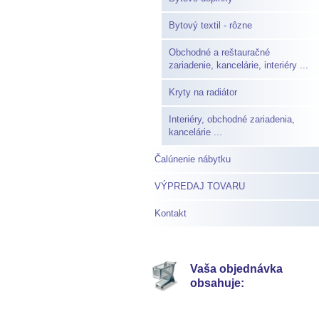
Bytový textil - rôzne
Obchodné a reštauračné
zariadenie, kancelárie, interiéry ...
Kryty na radiátor
Interiéry, obchodné zariadenia,
kancelárie ...
Čalúnenie nábytku
VÝPREDAJ TOVARU
Kontakt
Vaša objednávka
obsahuje: