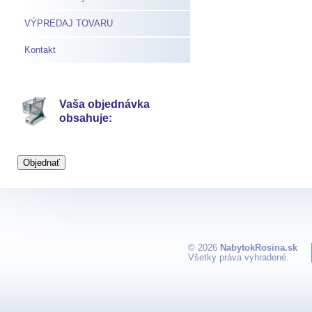
VÝPREDAJ TOVARU
Kontakt
Vaša objednávka
obsahuje:
© 2026
NabytokRosina.sk
Všetky práva vyhradené.