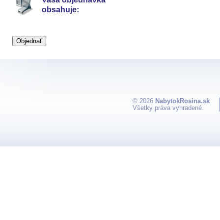
obsahuje:
© 2026
NabytokRosina.sk
Všetky práva vyhradené.