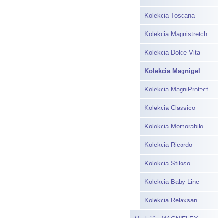
Kolekcia Toscana
Kolekcia Magnistretch
Kolekcia Dolce Vita
Kolekcia Magnigel
Kolekcia MagniProtect
Kolekcia Classico
Kolekcia Memorabile
Kolekcia Ricordo
Kolekcia Stiloso
Kolekcia Baby Line
Kolekcia Relaxsan