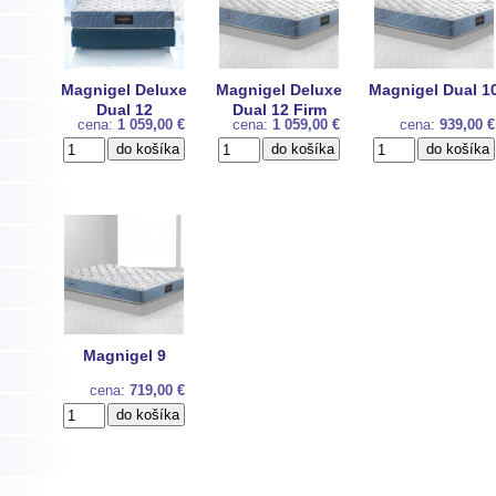
Magnigel Deluxe
Magnigel Deluxe
Magnigel Dual 1
Dual 12
Dual 12 Firm
cena:
1 059,00 €
cena:
1 059,00 €
cena:
939,00 €
Magnigel 9
cena:
719,00 €