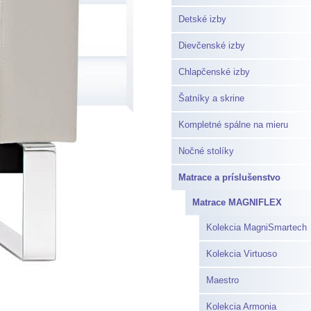
Detské izby
Dievčenské izby
Chlapčenské izby
Šatníky a skrine
Kompletné spálne na mieru
Nočné stolíky
Matrace a príslušenstvo
Matrace MAGNIFLEX
Kolekcia MagniSmartech
Kolekcia Virtuoso
Maestro
Kolekcia Armonia