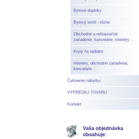
Bytové doplnky
Bytový textil - rôzne
Obchodné a reštauračné
zariadenie, kancelárie, interiéry ...
Kryty na radiátor
Interiéry, obchodné zariadenia,
kancelárie ...
Čalúnenie nábytku
VÝPREDAJ TOVARU
Kontakt
Vaša objednávka
obsahuje: