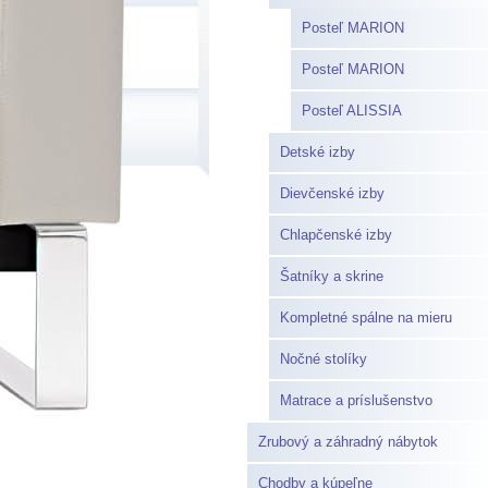
Posteľ MARION
Posteľ MARION
Posteľ ALISSIA
Detské izby
Dievčenské izby
Chlapčenské izby
Šatníky a skrine
Kompletné spálne na mieru
Nočné stolíky
Matrace a príslušenstvo
Zrubový a záhradný nábytok
Chodby a kúpeľne