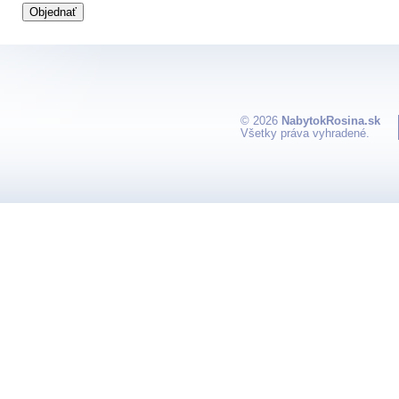
© 2026
NabytokRosina.sk
Všetky práva vyhradené.