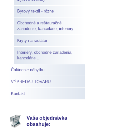
Bytový textil - rôzne
Obchodné a reštauračné
zariadenie, kancelárie, interiéry ...
Kryty na radiátor
Interiéry, obchodné zariadenia,
kancelárie ...
Čalúnenie nábytku
VÝPREDAJ TOVARU
Kontakt
Vaša objednávka
obsahuje: