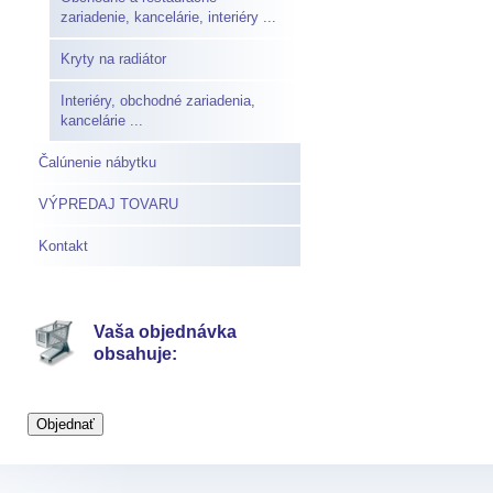
zariadenie, kancelárie, interiéry ...
Kryty na radiátor
Interiéry, obchodné zariadenia,
kancelárie ...
Čalúnenie nábytku
VÝPREDAJ TOVARU
Kontakt
Vaša objednávka
obsahuje: