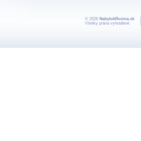
© 2026
NabytokRosina.sk
Všetky práva vyhradené.