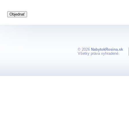
© 2026
NabytokRosina.sk
Všetky práva vyhradené.