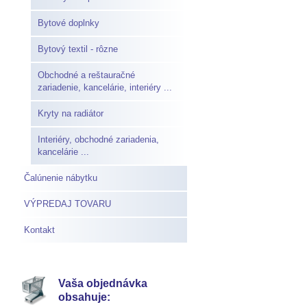
Bytové doplnky
Bytový textil - rôzne
Obchodné a reštauračné
zariadenie, kancelárie, interiéry ...
Kryty na radiátor
Interiéry, obchodné zariadenia,
kancelárie ...
Čalúnenie nábytku
VÝPREDAJ TOVARU
Kontakt
Vaša objednávka
obsahuje: