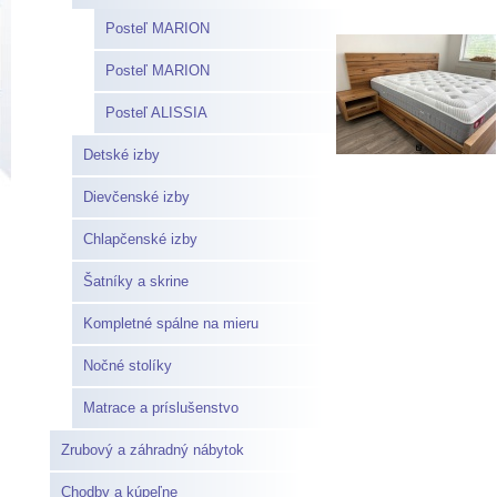
Posteľ MARION
Posteľ MARION
Posteľ ALISSIA
Detské izby
Dievčenské izby
Chlapčenské izby
Šatníky a skrine
Kompletné spálne na mieru
Nočné stolíky
Matrace a príslušenstvo
Zrubový a záhradný nábytok
Chodby a kúpeľne