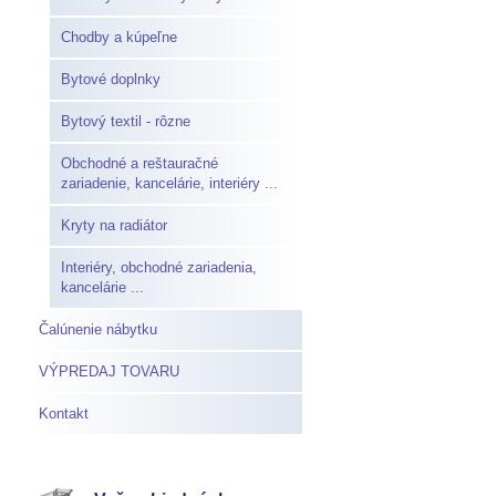
Chodby a kúpeľne
Bytové doplnky
Bytový textil - rôzne
Obchodné a reštauračné
zariadenie, kancelárie, interiéry ...
Kryty na radiátor
Interiéry, obchodné zariadenia,
kancelárie ...
Čalúnenie nábytku
VÝPREDAJ TOVARU
Kontakt