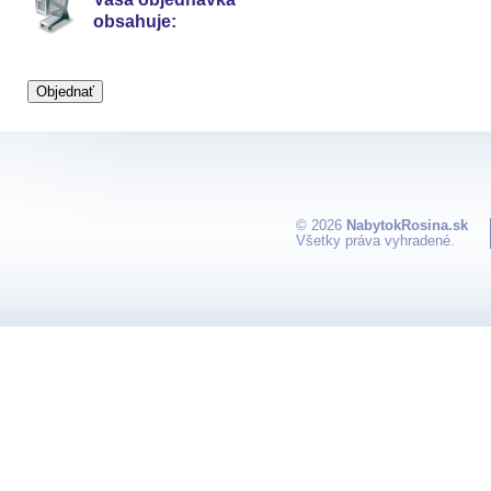
obsahuje:
© 2026
NabytokRosina.sk
Všetky práva vyhradené.