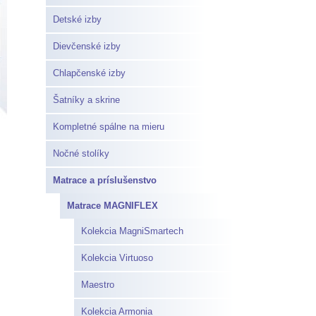
Detské izby
Dievčenské izby
Chlapčenské izby
Šatníky a skrine
Kompletné spálne na mieru
Nočné stolíky
Matrace a príslušenstvo
Matrace MAGNIFLEX
Kolekcia MagniSmartech
Kolekcia Virtuoso
Maestro
Kolekcia Armonia