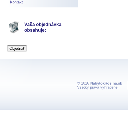
Kontakt
Vaša objednávka
obsahuje:
© 2026
NabytokRosina.sk
Všetky práva vyhradené.