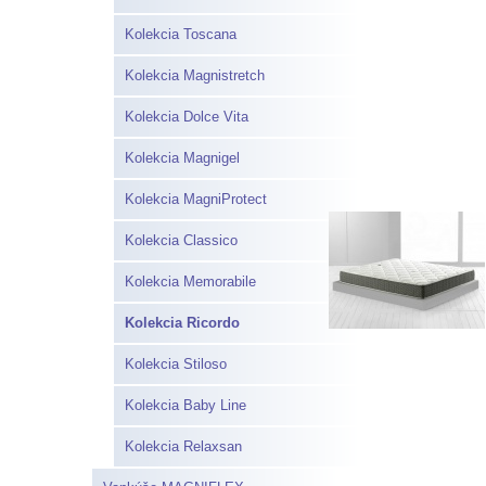
Kolekcia Toscana
Kolekcia Magnistretch
Kolekcia Dolce Vita
Kolekcia Magnigel
Kolekcia MagniProtect
Kolekcia Classico
Kolekcia Memorabile
Kolekcia Ricordo
Kolekcia Stiloso
Kolekcia Baby Line
Kolekcia Relaxsan