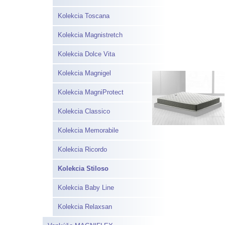
Kolekcia Toscana
Kolekcia Magnistretch
Kolekcia Dolce Vita
Kolekcia Magnigel
Kolekcia MagniProtect
Kolekcia Classico
Kolekcia Memorabile
Kolekcia Ricordo
Kolekcia Stiloso
Kolekcia Baby Line
Kolekcia Relaxsan