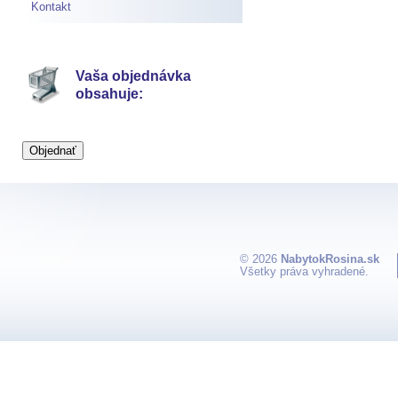
Kontakt
Vaša objednávka
obsahuje:
© 2026
NabytokRosina.sk
Všetky práva vyhradené.