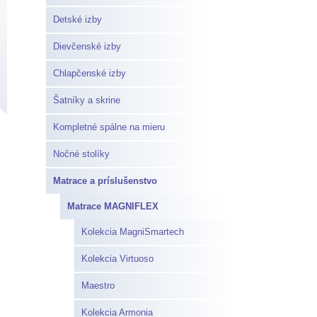
Detské izby
Dievčenské izby
Chlapčenské izby
Šatníky a skrine
Kompletné spálne na mieru
Nočné stolíky
Matrace a príslušenstvo
Matrace MAGNIFLEX
Kolekcia MagniSmartech
Kolekcia Virtuoso
Maestro
Kolekcia Armonia