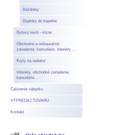
Dáždniky
Doplnky do kúpelne
Bytový textil - rôzne
Obchodné a reštauračné
zariadenie, kancelárie, interiéry ...
Kryty na radiátor
Interiéry, obchodné zariadenia,
kancelárie ...
Čalúnenie nábytku
VÝPREDAJ TOVARU
Kontakt