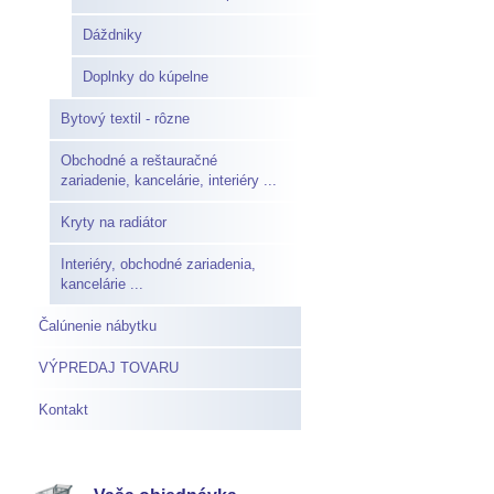
Dáždniky
Doplnky do kúpelne
Bytový textil - rôzne
Obchodné a reštauračné
zariadenie, kancelárie, interiéry ...
Kryty na radiátor
Interiéry, obchodné zariadenia,
kancelárie ...
Čalúnenie nábytku
VÝPREDAJ TOVARU
Kontakt