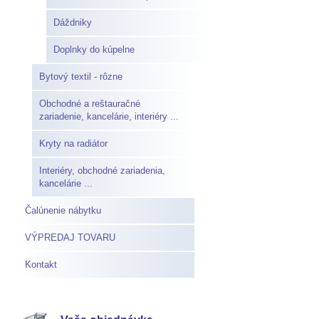
Dáždniky
Doplnky do kúpelne
Bytový textil - rôzne
Obchodné a reštauračné
zariadenie, kancelárie, interiéry ...
Kryty na radiátor
Interiéry, obchodné zariadenia,
kancelárie ...
Čalúnenie nábytku
VÝPREDAJ TOVARU
Kontakt