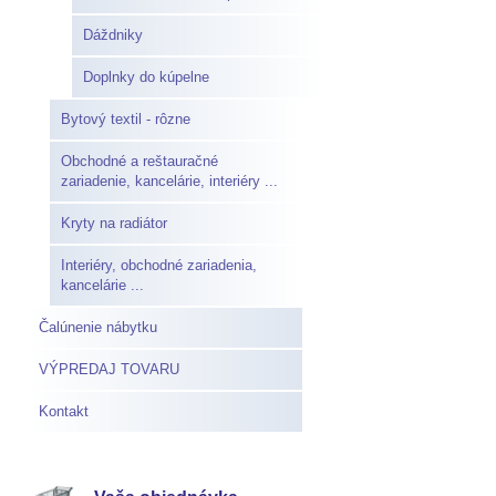
Dáždniky
Doplnky do kúpelne
Bytový textil - rôzne
Obchodné a reštauračné
zariadenie, kancelárie, interiéry ...
Kryty na radiátor
Interiéry, obchodné zariadenia,
kancelárie ...
Čalúnenie nábytku
VÝPREDAJ TOVARU
Kontakt