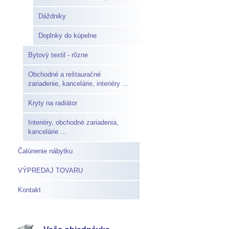
Dáždniky
Doplnky do kúpelne
Bytový textil - rôzne
Obchodné a reštauračné
zariadenie, kancelárie, interiéry ...
Kryty na radiátor
Interiéry, obchodné zariadenia,
kancelárie ...
Čalúnenie nábytku
VÝPREDAJ TOVARU
Kontakt