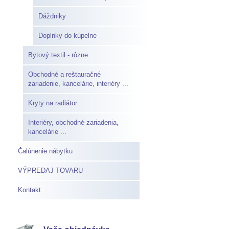
Dáždniky
Doplnky do kúpelne
Bytový textil - rôzne
Obchodné a reštauračné
zariadenie, kancelárie, interiéry ...
Kryty na radiátor
Interiéry, obchodné zariadenia,
kancelárie ...
Čalúnenie nábytku
VÝPREDAJ TOVARU
Kontakt