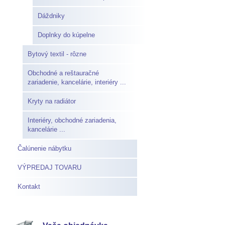
Dáždniky
Doplnky do kúpelne
Bytový textil - rôzne
Obchodné a reštauračné
zariadenie, kancelárie, interiéry ...
Kryty na radiátor
Interiéry, obchodné zariadenia,
kancelárie ...
Čalúnenie nábytku
VÝPREDAJ TOVARU
Kontakt