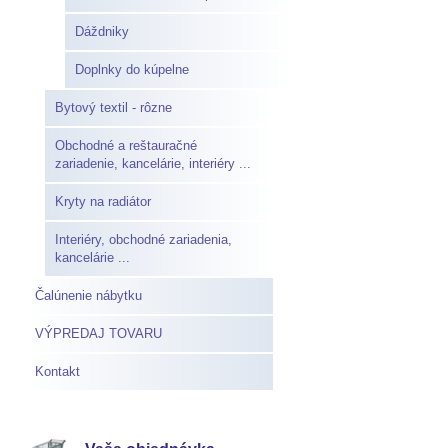
Dáždniky
Doplnky do kúpelne
Bytový textil - rôzne
Obchodné a reštauračné
zariadenie, kancelárie, interiéry ...
Kryty na radiátor
Interiéry, obchodné zariadenia,
kancelárie ...
Čalúnenie nábytku
VÝPREDAJ TOVARU
Kontakt