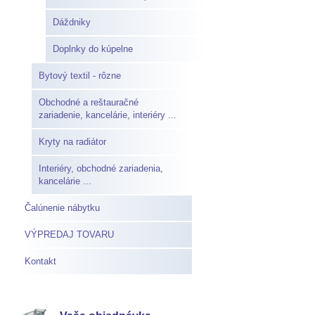
Dáždniky
Doplnky do kúpelne
Bytový textil - rôzne
Obchodné a reštauračné
zariadenie, kancelárie, interiéry ...
Kryty na radiátor
Interiéry, obchodné zariadenia,
kancelárie ...
Čalúnenie nábytku
VÝPREDAJ TOVARU
Kontakt