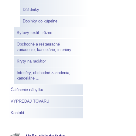
Dáždniky
Doplnky do kúpelne
Bytový textil - rôzne
Obchodné a reštauračné
zariadenie, kancelárie, interiéry ...
Kryty na radiátor
Interiéry, obchodné zariadenia,
kancelárie ...
Čalúnenie nábytku
VÝPREDAJ TOVARU
Kontakt