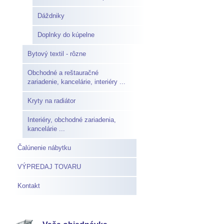
Dáždniky
Doplnky do kúpelne
Bytový textil - rôzne
Obchodné a reštauračné
zariadenie, kancelárie, interiéry ...
Kryty na radiátor
Interiéry, obchodné zariadenia,
kancelárie ...
Čalúnenie nábytku
VÝPREDAJ TOVARU
Kontakt