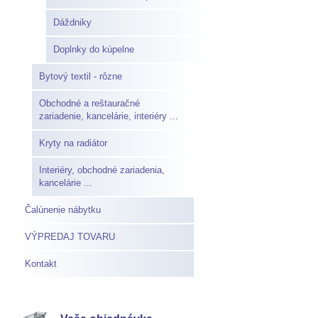
Dáždniky
Doplnky do kúpelne
Bytový textil - rôzne
Obchodné a reštauračné
zariadenie, kancelárie, interiéry ...
Kryty na radiátor
Interiéry, obchodné zariadenia,
kancelárie ...
Čalúnenie nábytku
VÝPREDAJ TOVARU
Kontakt