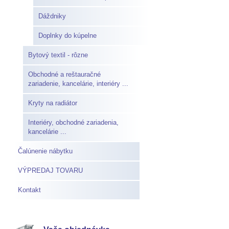
Dáždniky
Doplnky do kúpelne
Bytový textil - rôzne
Obchodné a reštauračné
zariadenie, kancelárie, interiéry ...
Kryty na radiátor
Interiéry, obchodné zariadenia,
kancelárie ...
Čalúnenie nábytku
VÝPREDAJ TOVARU
Kontakt