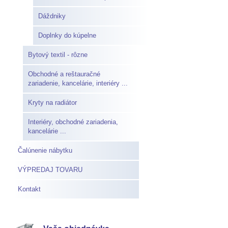
Dáždniky
Doplnky do kúpelne
Bytový textil - rôzne
Obchodné a reštauračné
zariadenie, kancelárie, interiéry ...
Kryty na radiátor
Interiéry, obchodné zariadenia,
kancelárie ...
Čalúnenie nábytku
VÝPREDAJ TOVARU
Kontakt