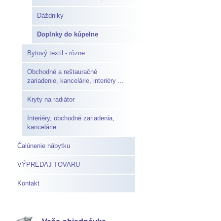
Dáždniky
Doplnky do kúpelne
Bytový textil - rôzne
Obchodné a reštauračné
zariadenie, kancelárie, interiéry ...
Kryty na radiátor
Interiéry, obchodné zariadenia,
kancelárie ...
Čalúnenie nábytku
VÝPREDAJ TOVARU
Kontakt