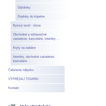
Dáždniky
Doplnky do kúpelne
Bytový textil - rôzne
Obchodné a reštauračné
zariadenie, kancelárie, interiéry ...
Kryty na radiátor
Interiéry, obchodné zariadenia,
kancelárie ...
Čalúnenie nábytku
VÝPREDAJ TOVARU
Kontakt