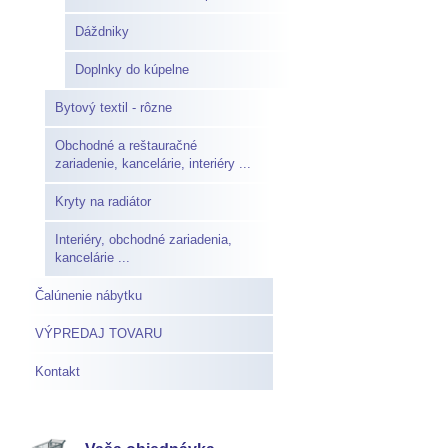
Dáždniky
Doplnky do kúpelne
Bytový textil - rôzne
Obchodné a reštauračné
zariadenie, kancelárie, interiéry ...
Kryty na radiátor
Interiéry, obchodné zariadenia,
kancelárie ...
Čalúnenie nábytku
VÝPREDAJ TOVARU
Kontakt