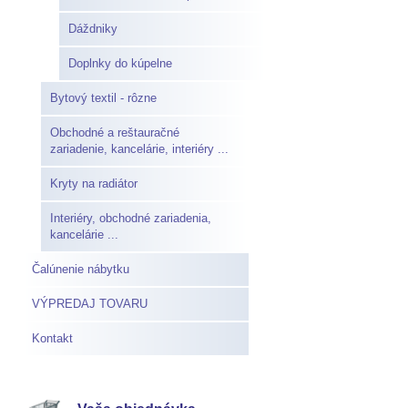
Dáždniky
Doplnky do kúpelne
Bytový textil - rôzne
Obchodné a reštauračné
zariadenie, kancelárie, interiéry ...
Kryty na radiátor
Interiéry, obchodné zariadenia,
kancelárie ...
Čalúnenie nábytku
VÝPREDAJ TOVARU
Kontakt