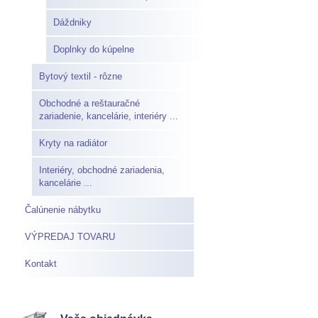
Dáždniky
Doplnky do kúpelne
Bytový textil - rôzne
Obchodné a reštauračné
zariadenie, kancelárie, interiéry ...
Kryty na radiátor
Interiéry, obchodné zariadenia,
kancelárie ...
Čalúnenie nábytku
VÝPREDAJ TOVARU
Kontakt