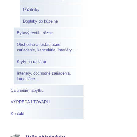
Dáždniky
Doplnky do kúpelne
Bytový textil - rôzne
Obchodné a reštauračné
zariadenie, kancelárie, interiéry ...
Kryty na radiátor
Interiéry, obchodné zariadenia,
kancelárie ...
Čalúnenie nábytku
VÝPREDAJ TOVARU
Kontakt