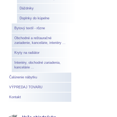
Dáždniky
Doplnky do kúpelne
Bytový textil - rôzne
Obchodné a reštauračné
zariadenie, kancelárie, interiéry ...
Kryty na radiátor
Interiéry, obchodné zariadenia,
kancelárie ...
Čalúnenie nábytku
VÝPREDAJ TOVARU
Kontakt