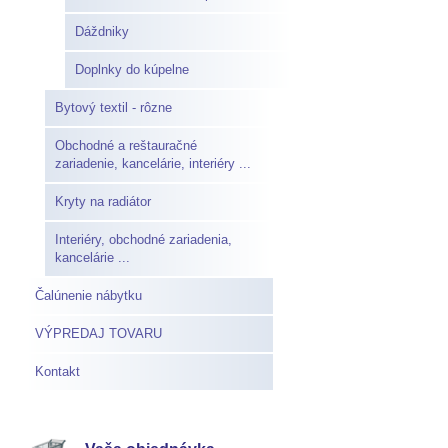
Dáždniky
Doplnky do kúpelne
Bytový textil - rôzne
Obchodné a reštauračné
zariadenie, kancelárie, interiéry ...
Kryty na radiátor
Interiéry, obchodné zariadenia,
kancelárie ...
Čalúnenie nábytku
VÝPREDAJ TOVARU
Kontakt