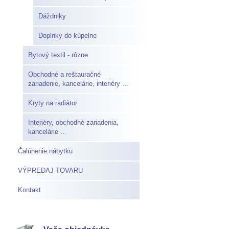
Dáždniky
Doplnky do kúpelne
Bytový textil - rôzne
Obchodné a reštauračné
zariadenie, kancelárie, interiéry ...
Kryty na radiátor
Interiéry, obchodné zariadenia,
kancelárie ...
Čalúnenie nábytku
VÝPREDAJ TOVARU
Kontakt