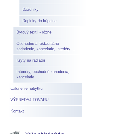
Dáždniky
Doplnky do kúpelne
Bytový textil - rôzne
Obchodné a reštauračné
zariadenie, kancelárie, interiéry ...
Kryty na radiátor
Interiéry, obchodné zariadenia,
kancelárie ...
Čalúnenie nábytku
VÝPREDAJ TOVARU
Kontakt