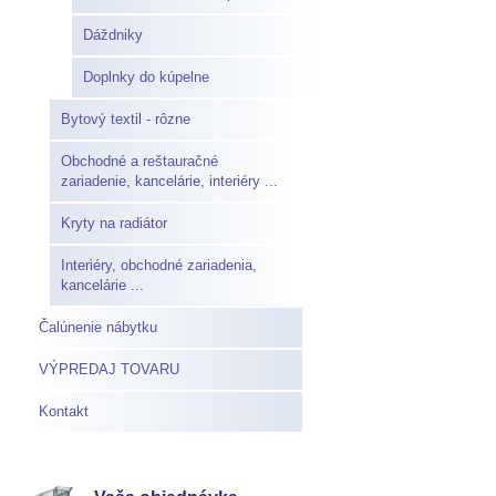
Dáždniky
Doplnky do kúpelne
Bytový textil - rôzne
Obchodné a reštauračné
zariadenie, kancelárie, interiéry ...
Kryty na radiátor
Interiéry, obchodné zariadenia,
kancelárie ...
Čalúnenie nábytku
VÝPREDAJ TOVARU
Kontakt