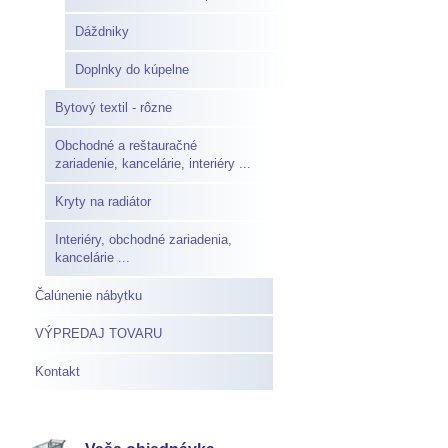
Dáždniky
Doplnky do kúpelne
Bytový textil - rôzne
Obchodné a reštauračné
zariadenie, kancelárie, interiéry ...
Kryty na radiátor
Interiéry, obchodné zariadenia,
kancelárie ...
Čalúnenie nábytku
VÝPREDAJ TOVARU
Kontakt