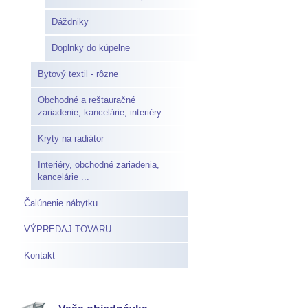
Dáždniky
Doplnky do kúpelne
Bytový textil - rôzne
Obchodné a reštauračné
zariadenie, kancelárie, interiéry ...
Kryty na radiátor
Interiéry, obchodné zariadenia,
kancelárie ...
Čalúnenie nábytku
VÝPREDAJ TOVARU
Kontakt