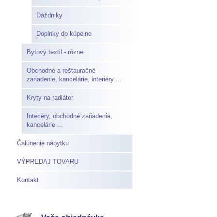
Dáždniky
Doplnky do kúpelne
Bytový textil - rôzne
Obchodné a reštauračné
zariadenie, kancelárie, interiéry ...
Kryty na radiátor
Interiéry, obchodné zariadenia,
kancelárie ...
Čalúnenie nábytku
VÝPREDAJ TOVARU
Kontakt