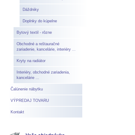
Dáždniky
Doplnky do kúpelne
Bytový textil - rôzne
Obchodné a reštauračné
zariadenie, kancelárie, interiéry ...
Kryty na radiátor
Interiéry, obchodné zariadenia,
kancelárie ...
Čalúnenie nábytku
VÝPREDAJ TOVARU
Kontakt