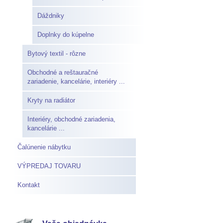
Dáždniky
Doplnky do kúpelne
Bytový textil - rôzne
Obchodné a reštauračné
zariadenie, kancelárie, interiéry ...
Kryty na radiátor
Interiéry, obchodné zariadenia,
kancelárie ...
Čalúnenie nábytku
VÝPREDAJ TOVARU
Kontakt