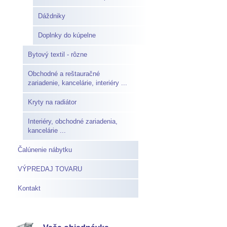
Dáždniky
Doplnky do kúpelne
Bytový textil - rôzne
Obchodné a reštauračné
zariadenie, kancelárie, interiéry ...
Kryty na radiátor
Interiéry, obchodné zariadenia,
kancelárie ...
Čalúnenie nábytku
VÝPREDAJ TOVARU
Kontakt