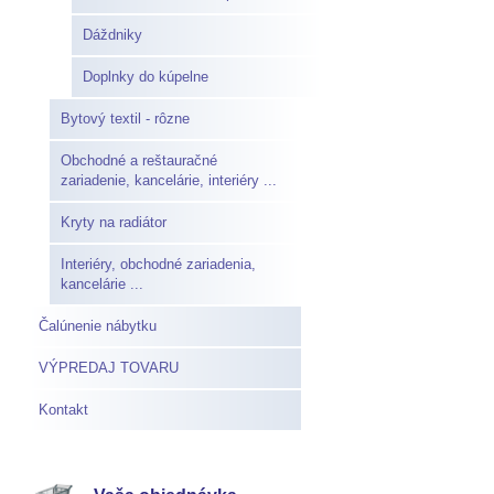
Dáždniky
Doplnky do kúpelne
Bytový textil - rôzne
Obchodné a reštauračné
zariadenie, kancelárie, interiéry ...
Kryty na radiátor
Interiéry, obchodné zariadenia,
kancelárie ...
Čalúnenie nábytku
VÝPREDAJ TOVARU
Kontakt